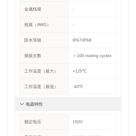
金属线规
-
线规（AWG）
-
防水等级
IP67/IP68
插拔次数
＞100 mating cycles
工作温度（最大）
+125℃
工作温度（最低）
-40℃
电器特性

额定电压
150V