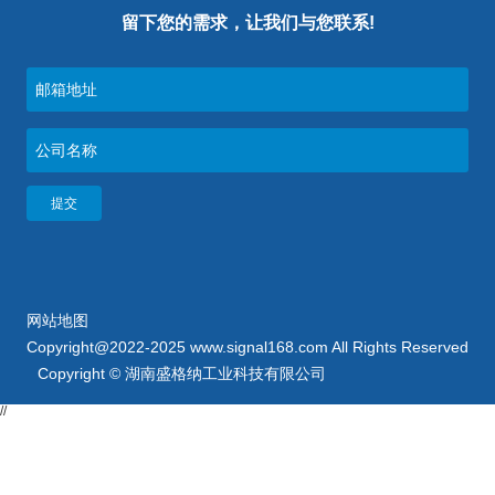
留下您的需求，让我们与您联系!
网站地图
Copyright@2022-2025 www.signal168.com All Rights Reserved
Copyright © 湖南盛格纳工业科技有限公司
//