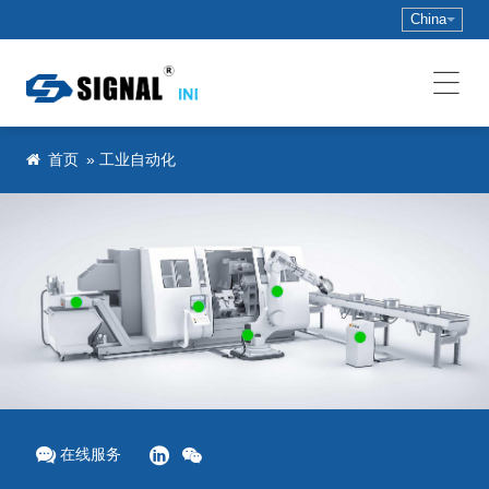
China
»
工业自动化
首页
在线服务