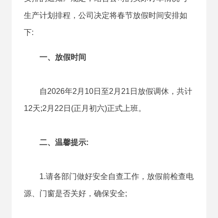
生产计划排程，公司决定将春节放假时间安排如
下:
一、放假时间
自2026年2月10日至2月21日放假调休，共计
12天;2月22日(正月初六)正式上班。
二、温馨提示:
1.请各部门做好安全自查工作，放假前检查电
源、门窗是否关好，确保安全;