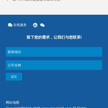
在线服务
留下您的需求，让我们与您联系!
网站地图