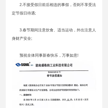
2.不接受假日前后相连的事假，否则不享受法
定节假日待遇;
3.春节期间注意饮食、适当运动，外出注意人
身财产安全;
预祝全体同事新春快乐，万事如意!