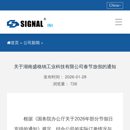
China
»
公司新闻
»
首页
关于湖南盛格纳工业科技有限公司春节放假的通知
发布时间：
2026-01-28
浏览量：
726
根据《国务院办公厅关于2026年部分节假日
安排的通知》规定，结合公司的实际订单情况与