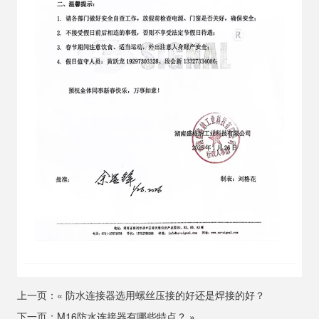
上一页：«
防水连接器选用螺丝压接的好还是焊接的好？
下一页：
M16防水连接器有哪些特点？
»